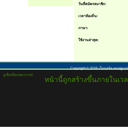
วันที่สมัครสมาชิก:
เวลาท้องถิ่น:
ภาษา:
ใช้งานล่าสุด:
Copyright ©
2026
เว็บบอร์ด หมอดูแม่
บูเช็คเทียนพยากรณ์
หน้านี้ถูกสร้างขึ้นภายในเวล