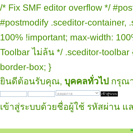
/* Fix SMF editor overflow */ #pos
#postmodify .sceditor-container, .
100% !important; max-width: 100% 
Toolbar ไม่ล้น */ .sceditor-toolbar
border-box; }
ยินดีต้อนรับคุณ,
บุคคลทั่วไป
กรุณ
เข้าสู่ระบบด้วยชื่อผู้ใช้ รหัสผ่าน