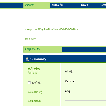
หน้าแรก
ช่วยเหลือ
ค้นหา
ปฏิท
หมอดูแม่นๆ พี่วิบูเช็คเทียน โทร. 08-9930-6096
»
Summary
ข้อมูลส่วนตัว
Summary
Witchy 
กระทู้:
วิ่งเล่น
Karma:
ออฟไลน์
อายุ:
แสดงกระทู้
แสดงสถิติ