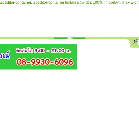
.sceditor-container, .sceditor-container textarea { width: 100% !important; max-width: