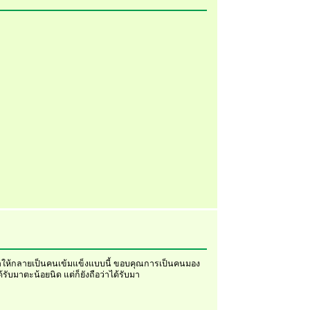
่ทำให้กลายเป็นคนเข้มแข็งแบบนี้ ขอบคุณการเป็นคนมอง
รับมาตะน้อยนิด แต่ก็ยังถือว่าได้รับมา