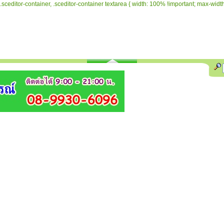
.sceditor-container, .sceditor-container textarea { width: 100% !important; max-width: