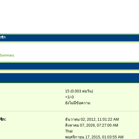
าชิก
Summary
15 (0.003 ต่อวัน)
+1/-0
ยังไม่มีข้อความ
ชิก:
ธันวาคม 02, 2012, 11:01:22 AM
สิงหาคม 07, 2026, 07:27:00 AM
Thai
พฤศจิกายน 17, 2015, 01:03:55 AM