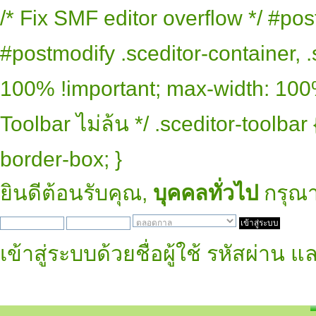
/* Fix SMF editor overflow */ #pos
#postmodify .sceditor-container, .
100% !important; max-width: 100% 
Toolbar ไม่ล้น */ .sceditor-toolbar
border-box; }
ยินดีต้อนรับคุณ,
บุคคลทั่วไป
กรุณ
เข้าสู่ระบบด้วยชื่อผู้ใช้ รหัสผ่าน