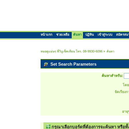
หน้าแรก
ช่วยเหลือ
ค้นหา
ปฏิทิน
เข้าสู่ระบบ
สมัครสม
หมอดูแม่นๆ พี่วิบูเช็คเทียน โทร. 08-9930-6096
»
ค้นหา
Set Search Parameters
ค้นหาสำหรับ:
โดยผ
จัดเรียง
อายุ
กรุณาเลือกบอร์ดที่ต้องการจะค้นหา หรือทั