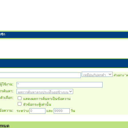
าชิก
ตัวอย่าง
"ฟา
ู้ใช้งาน:
การค้นหา:
ตัวเลือก:
แสดงผลการค้นหาเป็นข้อความ
หัวข้อกระทู้เท่านั้น
ข้อความ:
ระหว่าง
และ
วัน
้งหมด