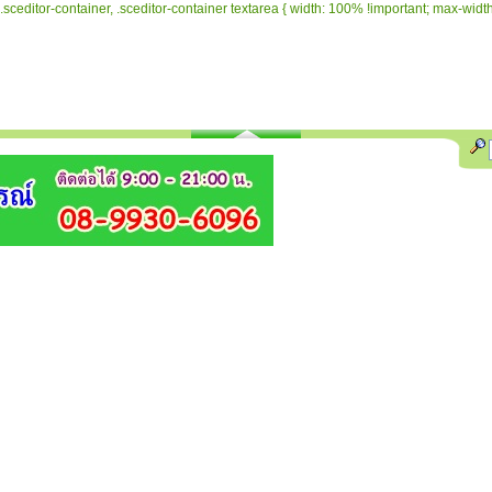
.sceditor-container, .sceditor-container textarea { width: 100% !important; max-width: