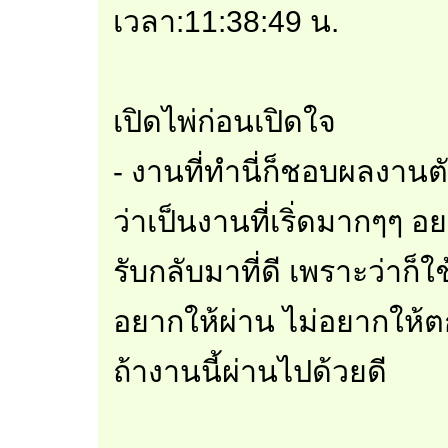
เวลา:11:38:49 น.
เปิดไพ่ก่อนเปิดใจ
- งานที่ทำนี่ก็ชอบผลงานต
ว่าเป็นงานที่เริ่ดมากๆๆ 
รับกลับมาที่ดี เพราะว่าก
อยากให้ผ่าน ไม่อยากให
ถ้างานนี้ผ่านไปด้วยดี