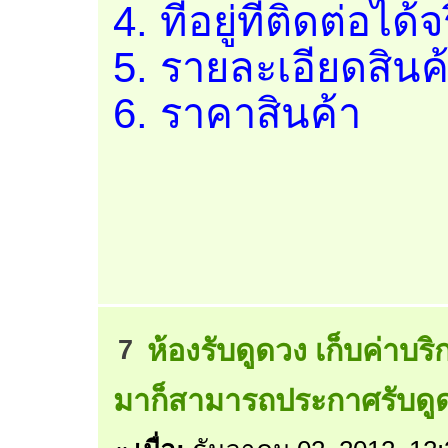
4. ที่อยู่ที่ติดต่อได้จ
5. รายละเอียดสินค
6. ราคาสินค้า
ห้องรับดูดวง เก็บค่าบริ
7
มาก็สามารถประกาศรับดูดวง