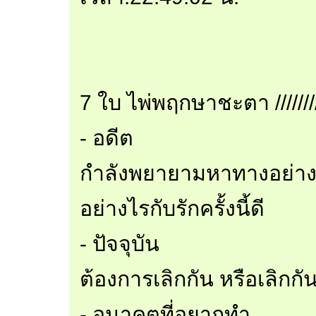
7 ใบ ไพ่พฤกษาชะตา ////////
- อดีต
กำลังพยายามหาทางอย่าง
อย่างไรกับรักครั้งนี้ดี
- ปัจจุบัน
ต้องการเลิกกัน หรือเลิกกั
- อนาคตที่อยากทำ