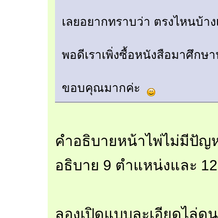
เลยอยากทราบว่า ตรงไหนบ้าง
พอดีเราเพิ่งซื้อหนังสือมาศึกษา
ขอบคุณมากค่ะ
คำอธิบายหน้าไพ่ไม่มีปัญ
อธิบาย 9 ตำแหน่งและ 12
ลองเปิดแบบละเอียดไล่ดุน