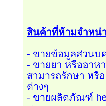
สินค้าที่ห้ามจำหน่
- ขายข้อมูลส่วนบ
- ขายยา หรืออาหาร
สามารถรักษา หรื
ต่างๆ
- ขายผลิตภัณฑ์ her