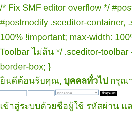
/* Fix SMF editor overflow */ #pos
#postmodify .sceditor-container, .
100% !important; max-width: 100% 
Toolbar ไม่ล้น */ .sceditor-toolbar
border-box; }
ยินดีต้อนรับคุณ,
บุคคลทั่วไป
กรุณ
เข้าสู่ระบบด้วยชื่อผู้ใช้ รหัสผ่าน