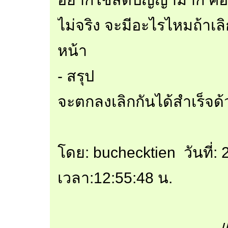
ไม่จริง จะมีอะไรไหมถ้าเ
หน้า
- สรุป
จะตกลงเลิกกันได้สำเร็จด้
โดย: buchecktien วันที่
เวลา:12:55:48 น.