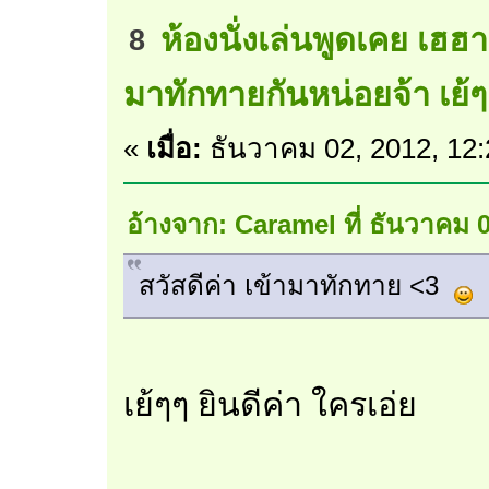
ห้องนั่งเล่นพูดเคย เฮฮ
8
มาทักทายกันหน่อยจ้า เย้ๆ
«
เมื่อ:
ธันวาคม 02, 2012, 12
อ้างจาก: Caramel ที่ ธันวาคม 
สวัสดีค่า เข้ามาทักทาย <3
เย้ๆๆ ยินดีค่า ใครเอ่ย