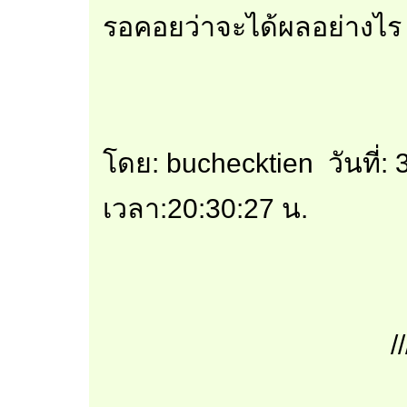
รอคอยว่าจะได้ผลอย่างไร
โดย: buchecktien วันที่
เวลา:20:30:27 น.
//