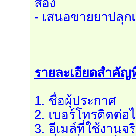
สอง
- เสนอขายยาปลุกเ
รายละเอียดสำคัญที่ต
1. ชื่อผุ้ประกาศ
2. เบอร์โทรติดต่อไ
3. อีเมล์ที่ใช้งานจร