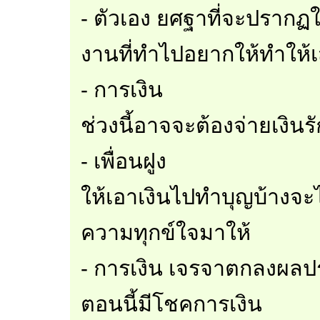
- ตัวเอง ยศฐาที่จะปรากฏใน
งานที่ทำไปอยากให้ทำให้
- การเงิน
ช่วงนี้อาจจะต้องจ่ายเงิน
- เพื่อนฝูง
ให้เอาเงินไปทำบุญบ้างจะ
ความทุกข์ใจมาให้
- การเงิน เจรจาตกลงผลป
ตอนนี้มีโชคการเงิน