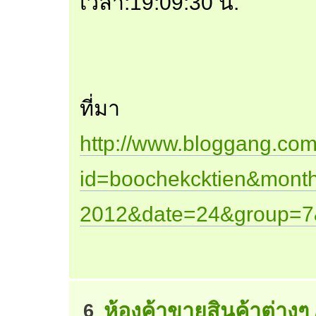
เวลา:19:09:30 น.
ที่มา
http://www.bloggang.com
id=boochekcktien&mont
2012&date=24&group=7
ห้องค้าขายสินค้าต่างๆ
6