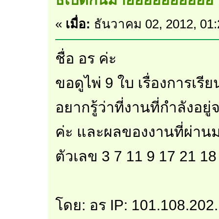
«
เมื่อ:
ธันวาคม 02, 2012, 01
ชื่อ อร ค่ะ
ขอดูไพ่ 9 ใบ เรื่องการเรีย
อยากรู้ว่าที่งานที่กำลังอยู
ค่ะ และผลของงานที่ผ่านมา
ตัวเลข 3 7 11 9 17 21 18
โดย: อร IP: 101.108.202.