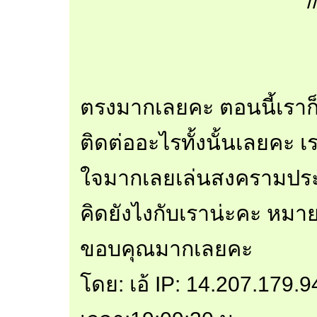
/
ตรงมากเลยคะ ตอนนี้เราก็
ติดต่ออะไรทั้งนั้นเลยคะ 
ใจมากเลยเล่นสงครามประสา
คิดยังไงกับเราน่ะคะ หมา
ขอบคุณมากเลยคะ
โดย: เอ้ IP: 14.207.179.9