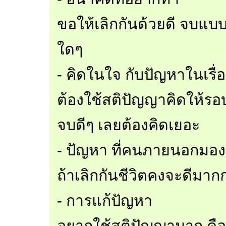
ขอให้เลิกกันด้วยดี จบแบ
ใดๆ
- คิดในใจ กับปัญหาในเรื่
ต้องใช้สติปัญญาคิดให้รอบ
จบดีๆ เลยต้องคิดเยอะ
- ปัญหา ที่คนภายนอกมอง
ถ้าเลิกกันชีวิตคงจะดีมากกว
- การแก้ปัญหา
อยากใช้สติปัญญามาก คืออ