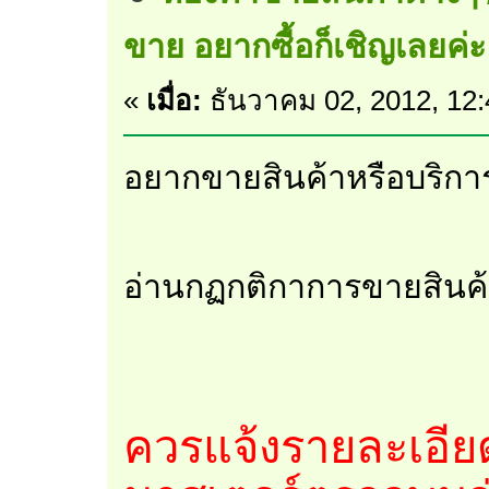
ขาย อยากซื้อก็เชิญเลยค่ะ
«
เมื่อ:
ธันวาคม 02, 2012, 12
อยากขายสินค้าหรือบริการ
อ่านกฏกติกาการขายสินค้
ควรแจ้งรายละเอียด