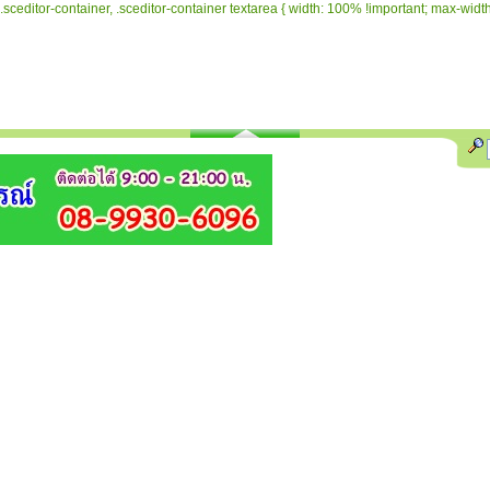
.sceditor-container, .sceditor-container textarea { width: 100% !important; max-width: