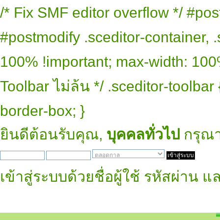
/* Fix SMF editor overflow */ #pos
#postmodify .sceditor-container, .
100% !important; max-width: 100% 
Toolbar ไม่ล้น */ .sceditor-toolbar
border-box; }
ยินดีต้อนรับคุณ,
บุคคลทั่วไป
กรุณ
เข้าสู่ระบบด้วยชื่อผู้ใช้ รหัสผ่าน