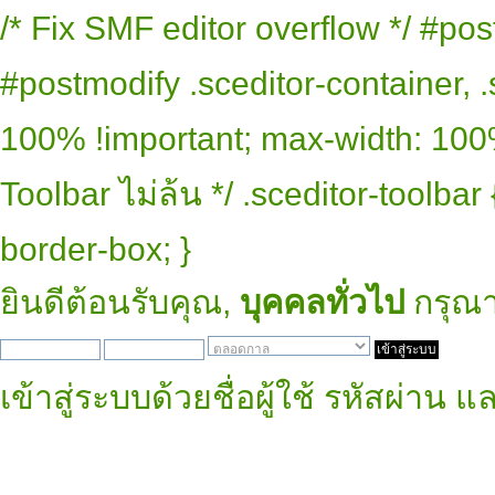
/* Fix SMF editor overflow */ #pos
#postmodify .sceditor-container, .
100% !important; max-width: 100% 
Toolbar ไม่ล้น */ .sceditor-toolbar
border-box; }
ยินดีต้อนรับคุณ,
บุคคลทั่วไป
กรุณ
เข้าสู่ระบบด้วยชื่อผู้ใช้ รหัสผ่าน