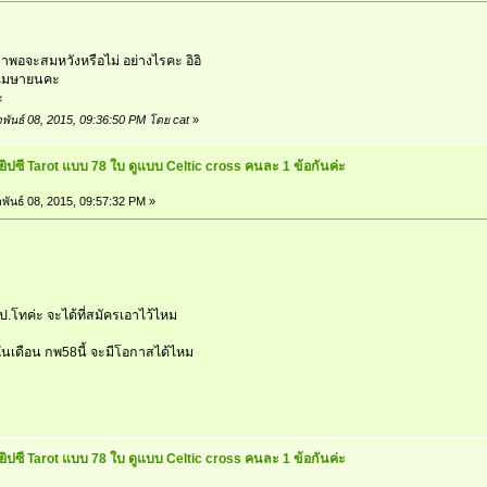
ะ
าพอจะสมหวังหรือไม่ อย่างไรคะ อิอิ
นเมษายนคะ
ะ
ภาพันธ์ 08, 2015, 09:36:50 PM โดย cat
»
ยิปซี Tarot แบบ 78 ใบ ดูแบบ Celtic cross คนละ 1 ข้อกันค่ะ
พันธ์ 08, 2015, 09:57:32 PM »
อป.โทค่ะ จะได้ที่สมัครเอาไว้ไหม
เดือน กพ58นี้ จะมีโอกาสได้ไหม
ยิปซี Tarot แบบ 78 ใบ ดูแบบ Celtic cross คนละ 1 ข้อกันค่ะ