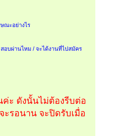
ักษณะอย่างไร
ะสอบผ่านไหม / จะได้งานที่ไปสมัคร
ะ ดังนั้นไม่ต้องรีบต่อ
ัวจะรอนาน จะปิดรับเมื่อ