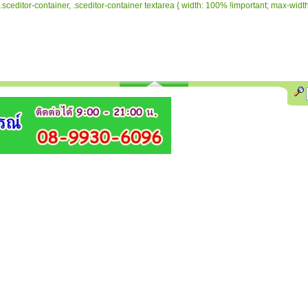
.sceditor-container, .sceditor-container textarea { width: 100% !important; max-width: