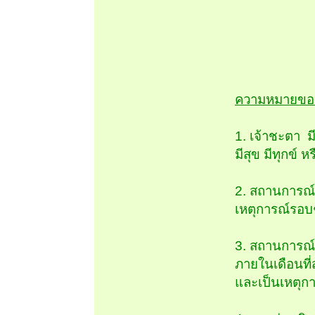
ความหมายของ
1. เจ้าชะตา ม
มีสุข มีทุกข์
2. สถานการณ์ท
เหตุการณ์รอบ
3. สถานการณ์คว
ภายในเดือนที่
และเป็นเหตุกา