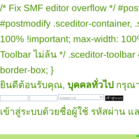
/* Fix SMF editor overflow */ #pos
#postmodify .sceditor-container, .
100% !important; max-width: 100% 
Toolbar ไม่ล้น */ .sceditor-toolbar
border-box; }
ยินดีต้อนรับคุณ,
บุคคลทั่วไป
กรุณ
เข้าสู่ระบบด้วยชื่อผู้ใช้ รหัสผ่าน