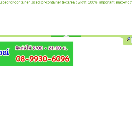
.sceditor-container, .sceditor-container textarea { width: 100% !important; max-width: