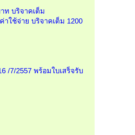
บาท บริจาคเต็ม
่าใช้จ่าย บริจาคเต็ม 1200
 16 /7/2557 พร้อมใบเสร็จรับ