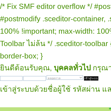
/* Fix SMF editor overflow */ #pos
#postmodify .sceditor-container, .
100% !important; max-width: 100% 
Toolbar ไม่ล้น */ .sceditor-toolbar
border-box; }
ยินดีต้อนรับคุณ,
บุคคลทั่วไป
กรุณ
เข้าสู่ระบบด้วยชื่อผู้ใช้ รหัสผ่าน