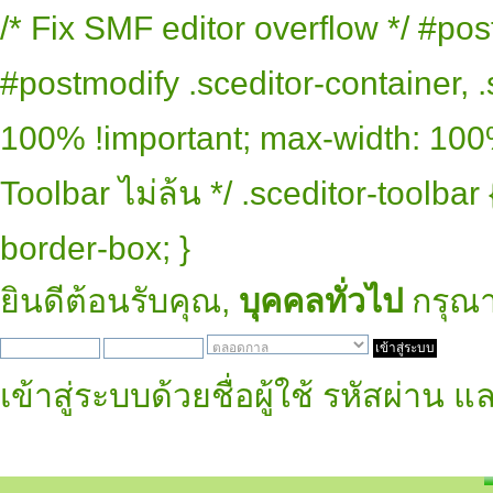
/* Fix SMF editor overflow */ #pos
#postmodify .sceditor-container, .
100% !important; max-width: 100% 
Toolbar ไม่ล้น */ .sceditor-toolbar
border-box; }
ยินดีต้อนรับคุณ,
บุคคลทั่วไป
กรุณ
เข้าสู่ระบบด้วยชื่อผู้ใช้ รหัสผ่าน