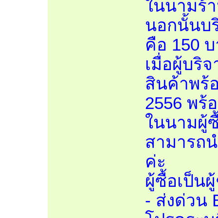
ในนามร้า
นอกนั้นบ
คือ 150 
เมื่อผู้บร
สินค้าพร้
2556 พร้อ
ในนามผู้ซ
สามารถนำ
ค่ะ
ผู้ซื้อเป็น
- ส่งด่วน