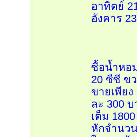
อาทิตย์ 2
อังคาร 23
ซื้อน้ำห
20 ซีซี ข
ขายเพียง 
ละ 300 บา
เต็ม 1800
หักจำนวน