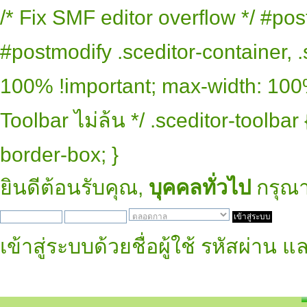
/* Fix SMF editor overflow */ #pos
#postmodify .sceditor-container, .
100% !important; max-width: 100% 
Toolbar ไม่ล้น */ .sceditor-toolbar
border-box; }
ยินดีต้อนรับคุณ,
บุคคลทั่วไป
กรุณ
เข้าสู่ระบบด้วยชื่อผู้ใช้ รหัสผ่าน