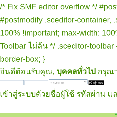
/* Fix SMF editor overflow */ #pos
#postmodify .sceditor-container, .
100% !important; max-width: 100% 
Toolbar ไม่ล้น */ .sceditor-toolbar
border-box; }
ยินดีต้อนรับคุณ,
บุคคลทั่วไป
กรุณ
เข้าสู่ระบบด้วยชื่อผู้ใช้ รหัสผ่าน