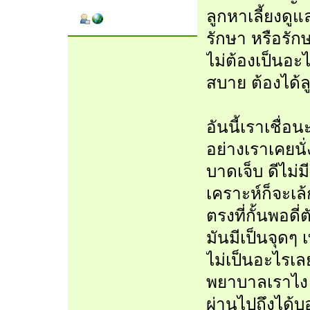
ลูกหาเลี้ยงดูแ
รักษา หรือรักษ
ไม่ต้องเป็นอะ
สบาย ต้องได้ล
อันนี้เราเชื่อ
อย่างเราเคยนั
บาดเจ็บ ดีไม่
เคราะห์ก็จะเล้
ตรงที่กั้นพอดี่
มันมีเป็นจุดๆ 
ไม่เป็นอะไรเล
พยาบาลเราไง 
ผ่านไปถึงได้บ