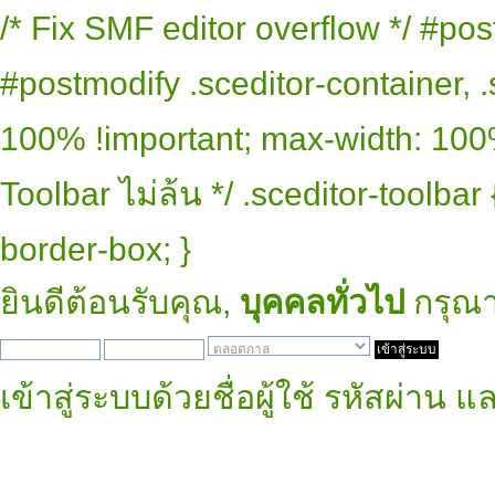
/* Fix SMF editor overflow */ #pos
#postmodify .sceditor-container, .
100% !important; max-width: 100% 
Toolbar ไม่ล้น */ .sceditor-toolbar
border-box; }
ยินดีต้อนรับคุณ,
บุคคลทั่วไป
กรุณ
เข้าสู่ระบบด้วยชื่อผู้ใช้ รหัสผ่าน