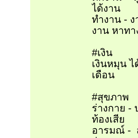
ได้งาน
ทำงาน - ง
งาน หาทา
#เงิน
เงินหมุน 
เดือน
#สุขภาพ
ร่างกาย -
ท้องเสีย
อารมณ์ - ส