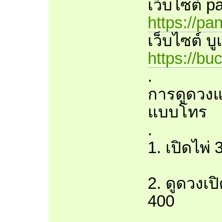
เว็บไซต์ pa
https://pa
เว็บไซต์ บู
https://bu
.
การดูดวงแ
แบบโทร
.
1. เปิดไพ่
2. ดูดวงเป
400