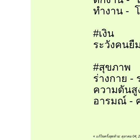
ทำงาน - 
#เงิน
ระวังคนยืม
#สุขภาพ
ร่างกาย -
ความดันสู
อารมณ์ - 
«
แก้ไขครั้งสุดท้าย: ตุลาคม 04,