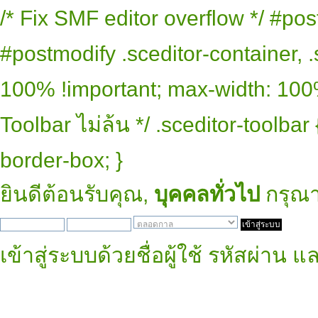
/* Fix SMF editor overflow */ #pos
#postmodify .sceditor-container, .
100% !important; max-width: 100% 
Toolbar ไม่ล้น */ .sceditor-toolbar
border-box; }
ยินดีต้อนรับคุณ,
บุคคลทั่วไป
กรุณ
เข้าสู่ระบบด้วยชื่อผู้ใช้ รหัสผ่าน