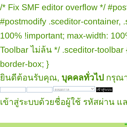
/* Fix SMF editor overflow */ #pos
#postmodify .sceditor-container, .
100% !important; max-width: 100% 
Toolbar ไม่ล้น */ .sceditor-toolbar
border-box; }
ยินดีต้อนรับคุณ,
บุคคลทั่วไป
กรุณ
เข้าสู่ระบบด้วยชื่อผู้ใช้ รหัสผ่าน