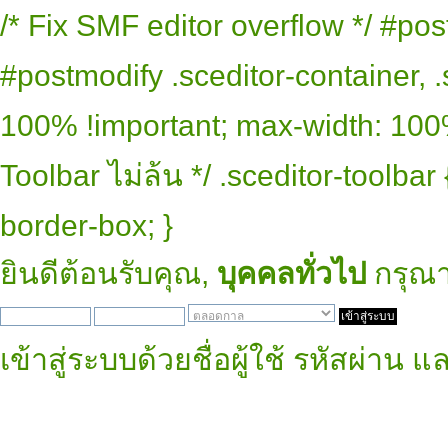
/* Fix SMF editor overflow */ #pos
#postmodify .sceditor-container, .
100% !important; max-width: 100% 
Toolbar ไม่ล้น */ .sceditor-toolbar
border-box; }
ยินดีต้อนรับคุณ,
บุคคลทั่วไป
กรุณ
เข้าสู่ระบบด้วยชื่อผู้ใช้ รหัสผ่าน