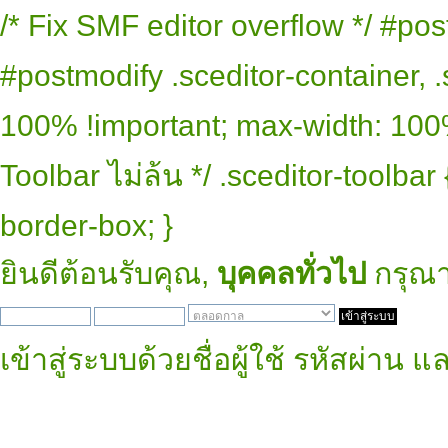
/* Fix SMF editor overflow */ #pos
#postmodify .sceditor-container, .
100% !important; max-width: 100% 
Toolbar ไม่ล้น */ .sceditor-toolbar
border-box; }
ยินดีต้อนรับคุณ,
บุคคลทั่วไป
กรุณ
เข้าสู่ระบบด้วยชื่อผู้ใช้ รหัสผ่าน