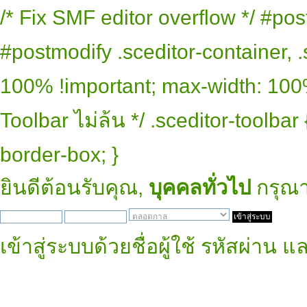
/* Fix SMF editor overflow */ #pos
#postmodify .sceditor-container, .
100% !important; max-width: 100% 
Toolbar ไม่ล้น */ .sceditor-toolbar
border-box; }
ยินดีต้อนรับคุณ,
บุคคลทั่วไป
กรุณ
เข้าสู่ระบบด้วยชื่อผู้ใช้ รหัสผ่าน