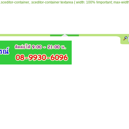
.sceditor-container, .sceditor-container textarea { width: 100% !important; max-width: