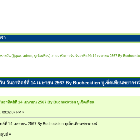
าชิก
กรายวัน
(ผู้ดูแล:
admin
,
บูเช็คเทียน
) »
ดวงรักรายวัน วันอาทิตย์ที่ 14 เมษายน 2567 By Buchecktie
วัน วันอาทิตย์ที่ 14 เมษายน 2567 By Buchecktien บูเช็คเทียนพยากรณ์ 
ันอาทิตย์ที่ 14 เมษายน 2567 By Buchecktien บูเช็คเทียน
, 09:32:07 PM »
ตย์ที่ 14 เมษายน 2567 By Buchecktien บูเช็คเทียนพยากรณ์
คุปต์ v