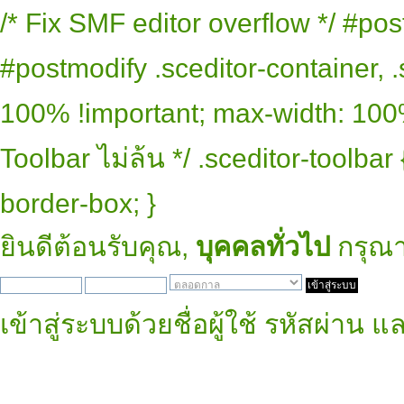
/* Fix SMF editor overflow */ #pos
#postmodify .sceditor-container, .
100% !important; max-width: 100% 
Toolbar ไม่ล้น */ .sceditor-toolbar
border-box; }
ยินดีต้อนรับคุณ,
บุคคลทั่วไป
กรุณ
เข้าสู่ระบบด้วยชื่อผู้ใช้ รหัสผ่าน