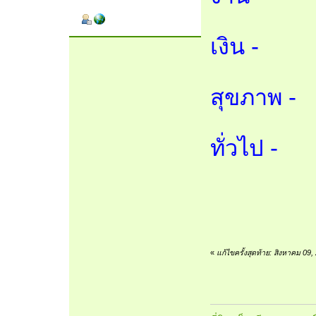
เงิน -
สุขภาพ -
ทั่วไป -
«
แก้ไขครั้งสุดท้าย: สิงหาคม 09