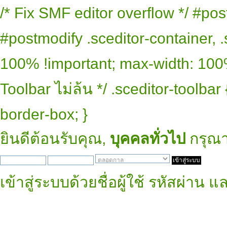
/* Fix SMF editor overflow */ #pos
#postmodify .sceditor-container, .
100% !important; max-width: 100% 
Toolbar ไม่ล้น */ .sceditor-toolbar
border-box; }
ยินดีต้อนรับคุณ,
บุคคลทั่วไป
กรุณ
เข้าสู่ระบบด้วยชื่อผู้ใช้ รหัสผ่าน