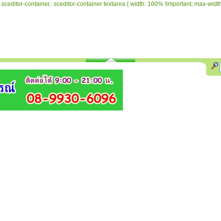
.sceditor-container, .sceditor-container textarea { width: 100% !important; max-width: