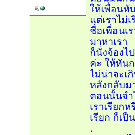
ให้เพื่อนห
แต่เราไม่เร
ชื่อเพื่อนเ
มาหาเรา
ก็นั่งจ้องไ
ค่ะ ให้หัน
ไม่น่าจะเกิ
หลังกลับม
ตอนนั้นจำไ
เราเรียกห
เรียก ก็เป็
.