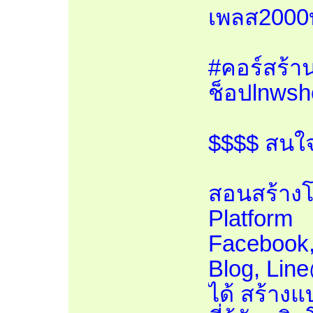
เพลส2000
#คอร์สร้า
ช็อปlnwsh
$$$$ สนใจส
สอนสร้าง
Platform
Facebook,
Blog, Line
ได้ สร้างแบ