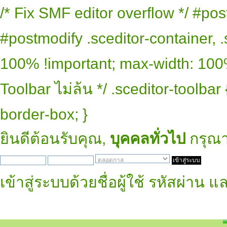
/* Fix SMF editor overflow */ #pos
#postmodify .sceditor-container, .
100% !important; max-width: 100% 
Toolbar ไม่ล้น */ .sceditor-toolbar
border-box; }
ยินดีต้อนรับคุณ,
บุคคลทั่วไป
กรุณ
เข้าสู่ระบบด้วยชื่อผู้ใช้ รหัสผ่าน