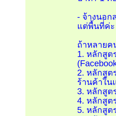
- จ้างนอกส
แต่พื้นที่ค
ถ้าหลายคน
1. หลักสู
(Facebook
2. หลักสู
ร้านค้าใ
3. หลักสู
4. หลักสู
5. หลักสู