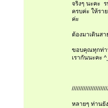
จริงๆ นะคะ 
ครบค่ะ ให้ราย
ค่ะ
ต้องมาเดินสาย
ขอบคุณทุกท่า
เรากันนะคะ ^
/////////////////////
หลายๆ ท่านยั