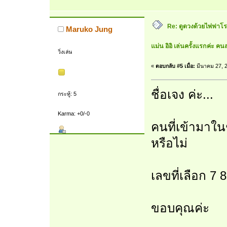
Re: ดูดวงด้วยไพ่ฟาโรห
Maruko Jung
แม่น อิอิ เล่นครั้งแรกค่ะ คนล
วิ่งเล่น
«
ตอบกลับ #5 เมื่อ:
มีนาคม 27, 2
ชื่อเจง ค่ะ...
กระทู้: 5
Karma: +0/-0
คนที่เข้ามาใน
หรือไม่
เลขที่เลือก 7 8
ขอบคุณค่ะ