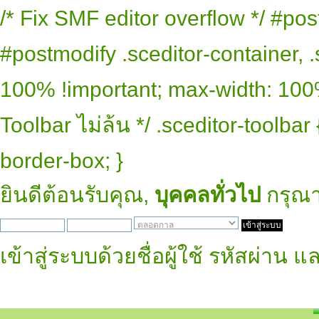
/* Fix SMF editor overflow */ #pos
#postmodify .sceditor-container, .
100% !important; max-width: 100% 
Toolbar ไม่ล้น */ .sceditor-toolbar
border-box; }
ยินดีต้อนรับคุณ,
บุคคลทั่วไป
กรุณ
เข้าสู่ระบบด้วยชื่อผู้ใช้ รหัสผ่าน