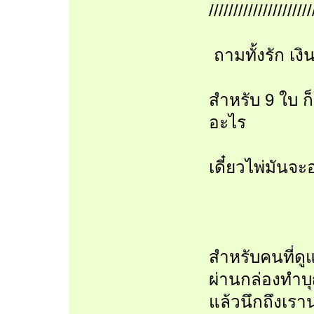
/////////////////////
ถามทั้งรัก เง
สำหรับ 9 ใบ ก็ก
อะไร
เดี๋ยวไพ่มันจ
สำหรับคนที่ด
ผ่านกล่องทำ
แล้วนึกถึงเราน