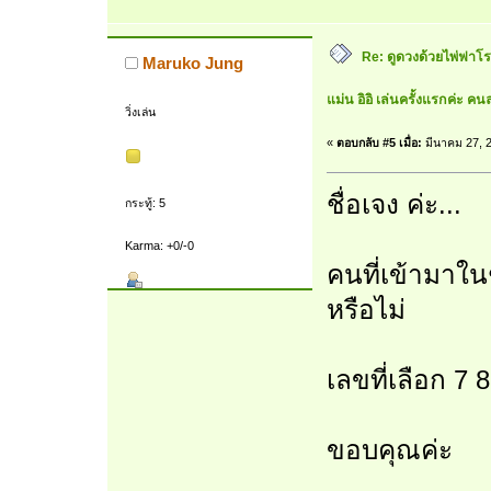
Re: ดูดวงด้วยไพ่ฟาโรห
Maruko Jung
แม่น อิอิ เล่นครั้งแรกค่ะ คนล
วิ่งเล่น
«
ตอบกลับ #5 เมื่อ:
มีนาคม 27, 2
ชื่อเจง ค่ะ...
กระทู้: 5
Karma: +0/-0
คนที่เข้ามาใน
หรือไม่
เลขที่เลือก 7 8
ขอบคุณค่ะ