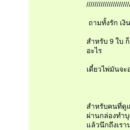
/////////////////////
ถามทั้งรัก เง
สำหรับ 9 ใบ ก็ก
อะไร
เดี๋ยวไพ่มันจ
สำหรับคนที่ด
ผ่านกล่องทำ
แล้วนึกถึงเราน