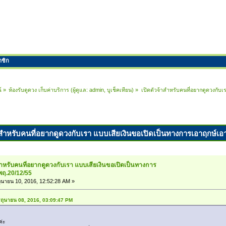
าชิก
์
»
ห้องรับดูดวง เก็บค่าบริการ
(ผู้ดูแล:
admin
,
บูเช็คเทียน
) »
เปิดตัวจ้าสำหรับคนที่อยากดูดวงกับ
้าสำหรับคนที่อยากดูดวงกับเรา แบบเสียเงินขอเปิดเป็นทางการเอาฤกษ์เอา
สำหรับคนที่อยากดูดวงกับเรา แบบเสียเงินขอเปิดเป็นทางการ
พฤ.20/12/55
ถุนายน 10, 2016, 12:52:28 AM »
มิถุนายน 08, 2016, 03:09:47 PM
ค่ะ