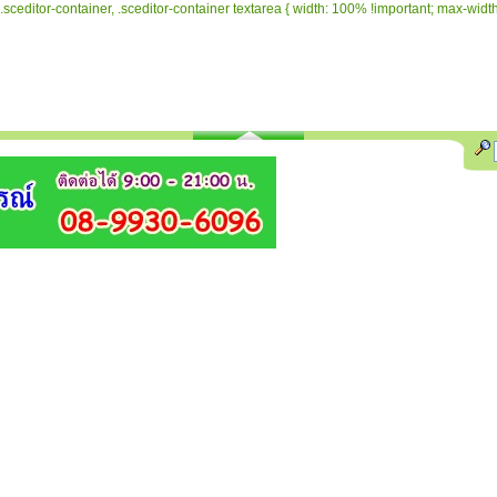
.sceditor-container, .sceditor-container textarea { width: 100% !important; max-width: