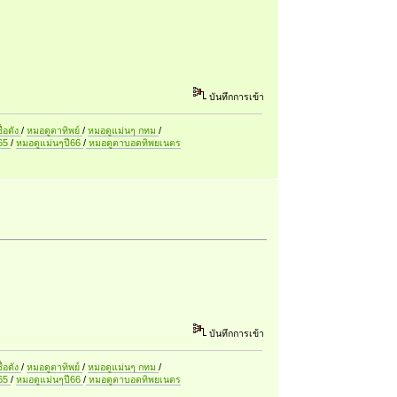
บันทึกการเข้า
ื่อดัง
/
หมอดูตาทิพย์
/
หมอดูแม่นๆ กทม
/
ี65
/
หมอดูแม่นๆปี66
/
หมอดูตาบอดทิพยเนตร
บันทึกการเข้า
ื่อดัง
/
หมอดูตาทิพย์
/
หมอดูแม่นๆ กทม
/
ี65
/
หมอดูแม่นๆปี66
/
หมอดูตาบอดทิพยเนตร