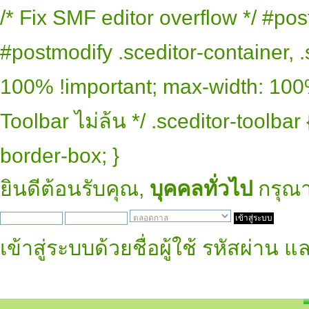
/* Fix SMF editor overflow */ #pos
#postmodify .sceditor-container, .
100% !important; max-width: 100% 
Toolbar ไม่ล้น */ .sceditor-toolbar
border-box; }
ยินดีต้อนรับคุณ,
บุคคลทั่วไป
กรุณ
เข้าสู่ระบบด้วยชื่อผู้ใช้ รหัสผ่าน