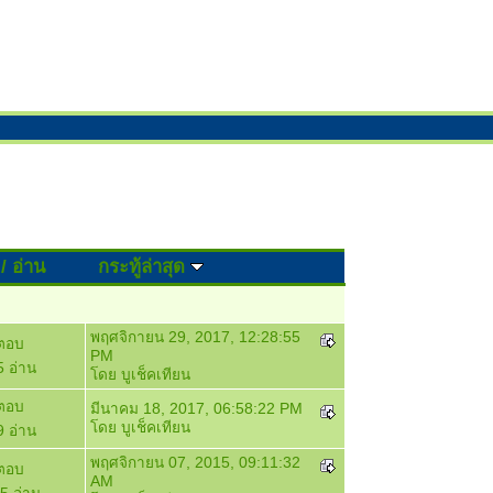
/
อ่าน
กระทู้ล่าสุด
พฤศจิกายน 29, 2017, 12:28:55
ตอบ
PM
 อ่าน
โดย
บูเช็คเทียน
ตอบ
มีนาคม 18, 2017, 06:58:22 PM
โดย
บูเช็คเทียน
 อ่าน
พฤศจิกายน 07, 2015, 09:11:32
ตอบ
AM