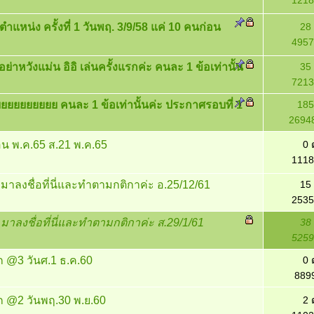
1218
ตำแหน่ง ครั้งที่ 1 วันพฤ. 3/9/58 แค่ 10 คนก่อน
28
4957
ย่าหวังแม่น อิอิ เล่นครั้งแรกค่ะ คนละ 1 ข้อเท่านั้น
35
7213
ยยยยยยยยย คนละ 1 ข้อเท่านั้นค่ะ ประกาศรอบที่ 1
185
26948
อน พ.ค.65 ส.21 พ.ค.65
0 
1118
ด มาลงชื่อที่นี่และทำตามกติกาค่ะ อ.25/12/61
15
2535
ด มาลงชื่อที่นี่และทำตามกติกาค่ะ ส.29/1/61
38
5259
ก @3 วันศ.1 ธ.ค.60
0 
8899
ก @2 วันพฤ.30 พ.ย.60
2 