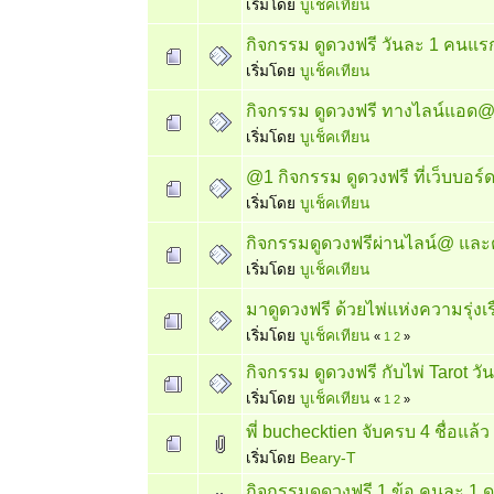
เริ่มโดย
บูเช็คเทียน
กิจกรรม ดูดวงฟรี วันละ 1 คนแร
เริ่มโดย
บูเช็คเทียน
กิจกรรม ดูดวงฟรี ทางไลน์แอด@
เริ่มโดย
บูเช็คเทียน
@1 กิจกรรม ดูดวงฟรี ที่เว็บบอร
เริ่มโดย
บูเช็คเทียน
กิจกรรมดูดวงฟรีผ่านไลน์@ และตอ
เริ่มโดย
บูเช็คเทียน
มาดูดวงฟรี ด้วยไพ่แห่งความรุ
เริ่มโดย
บูเช็คเทียน
«
1
2
»
กิจกรรม ดูดวงฟรี กับไพ่ Tarot 
เริ่มโดย
บูเช็คเทียน
«
1
2
»
พี่ buchecktien จับครบ 4 ชื่อแล้ว
เริ่มโดย
Beary-T
กิจกรรมดูดวงฟรี 1 ข้อ คนละ 1 