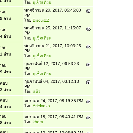
0 อ่าน
โดย
บูเช็คเทียน
พฤศจิกายน 29, 2017, 05:45:00
ตอบ
PM
9 อ่าน
โดย
BiscuitzZ
พฤศจิกายน 25, 2017, 11:15:07
ตอบ
PM
4 อ่าน
โดย
บูเช็คเทียน
พฤศจิกายน 21, 2017, 10:03:25
ตอบ
PM
1 อ่าน
โดย
บูเช็คเทียน
กุมภาพันธ์ 12, 2017, 06:53:23
ตอบ
PM
9 อ่าน
โดย
บูเช็คเทียน
กุมภาพันธ์ 04, 2017, 03:12:13
 ตอบ
PM
3 อ่าน
โดย
แม้ว
 ตอบ
มกราคม 24, 2017, 08:19:35 PM
โดย
Arielxoxo
4 อ่าน
ตอบ
มกราคม 18, 2017, 08:40:41 PM
โดย
khem
8 อ่าน
 ตอบ
มกราคม 10, 2017, 10:05:50 AM