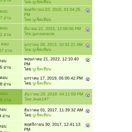
5 อ่าน
โดย
บูเช็คเทียน
พฤศจิกายน 03, 2015, 01:04:25
 ตอบ
PM
7 อ่าน
โดย
บูเช็คเทียน
 ตอบ
มีนาคม 22, 2015, 12:08:06 PM
โดย
gunzanaruk
2 อ่าน
 ตอบ
มกราคม 28, 2013, 10:31:21 AM
โดย
บูเช็คเทียน
7 อ่าน
พฤษภาคม 21, 2022, 12:10:40
ตอบ
PM
5 อ่าน
โดย
บูเช็คเทียน
 ตอบ
มกราคม 17, 2019, 05:00:42 PM
โดย
บูเช็คเทียน
8 อ่าน
 ตอบ
ธันวาคม 28, 2018, 04:11:59 PM
โดย
Jeab147
9 อ่าน
ตอบ
ธันวาคม 01, 2017, 11:39:32 AM
โดย
บูเช็คเทียน
 อ่าน
พฤศจิกายน 30, 2017, 12:41:13
ตอบ
PM