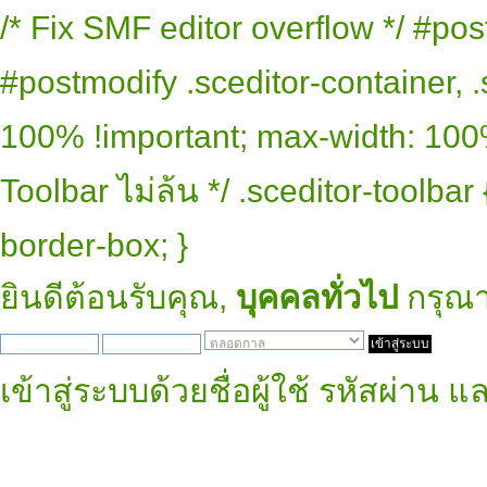
/* Fix SMF editor overflow */ #pos
#postmodify .sceditor-container, .
100% !important; max-width: 100% 
Toolbar ไม่ล้น */ .sceditor-toolbar
border-box; }
ยินดีต้อนรับคุณ,
บุคคลทั่วไป
กรุณ
เข้าสู่ระบบด้วยชื่อผู้ใช้ รหัสผ่าน