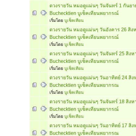
ดวงรายวัน หมอดูแม่นๆ วันจันทร์ 1 กันย
Buchecktien บูเช็คเทียนพยากรณ์
เริ่มโดย
บูเช็คเทียน
ดวงรายวัน หมอดูแม่นๆ วันอังคาร 26 สิ
Buchecktien บูเช็คเทียนพยากรณ์
เริ่มโดย
บูเช็คเทียน
ดวงรายวัน หมอดูแม่นๆ วันจันทร์ 25 สิง
Buchecktien บูเช็คเทียนพยากรณ์
เริ่มโดย
บูเช็คเทียน
ดวงรายวัน หมอดูแม่นๆ วันอาทิตย์ 24 สิ
Buchecktien บูเช็คเทียนพยากรณ
เริ่มโดย
บูเช็คเทียน
ดวงรายวัน หมอดูแม่นๆ วันจันทร์ 18 สิง
Buchecktien บูเช็คเทียนพยากรณ์
เริ่มโดย
บูเช็คเทียน
ดวงรายวัน หมอดูแม่นๆ วันอาทิตย์ 17 สิ
Buchecktien บูเช็คเทียนพยากรณ