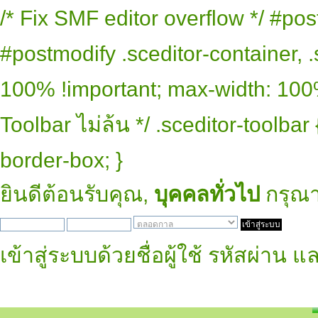
/* Fix SMF editor overflow */ #pos
#postmodify .sceditor-container, .
100% !important; max-width: 100% 
Toolbar ไม่ล้น */ .sceditor-toolbar
border-box; }
ยินดีต้อนรับคุณ,
บุคคลทั่วไป
กรุณ
เข้าสู่ระบบด้วยชื่อผู้ใช้ รหัสผ่าน