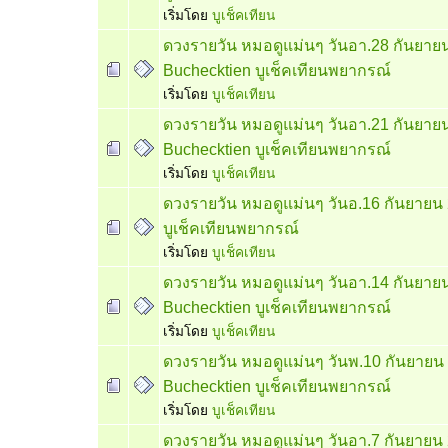
เริ่มโดย
บูเช็คเทียน
ดวงรายวัน หมอดูแม่นๆ วันอา.28 กันยาย
Buchecktien บูเช็คเทียนพยากรณ์
เริ่มโดย
บูเช็คเทียน
ดวงรายวัน หมอดูแม่นๆ วันอา.21 กันยาย
Buchecktien บูเช็คเทียนพยากรณ์
เริ่มโดย
บูเช็คเทียน
ดวงรายวัน หมอดูแม่นๆ วันอ.16 กันยายน
บูเช็คเทียนพยากรณ์
เริ่มโดย
บูเช็คเทียน
ดวงรายวัน หมอดูแม่นๆ วันอา.14 กันยาย
Buchecktien บูเช็คเทียนพยากรณ์
เริ่มโดย
บูเช็คเทียน
ดวงรายวัน หมอดูแม่นๆ วันพ.10 กันยายน
Buchecktien บูเช็คเทียนพยากรณ์
เริ่มโดย
บูเช็คเทียน
ดวงรายวัน หมอดูแม่นๆ วันอา.7 กันยายน