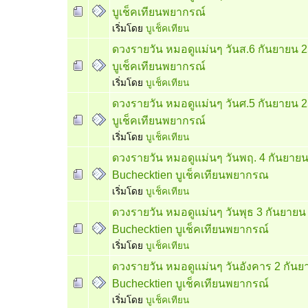
บูเช็คเทียนพยากรณ์
เริ่มโดย
บูเช็คเทียน
ดวงรายวัน หมอดูแม่นๆ วันส.6 กันยายน 
บูเช็คเทียนพยากรณ์
เริ่มโดย
บูเช็คเทียน
ดวงรายวัน หมอดูแม่นๆ วันศ.5 กันยายน 
บูเช็คเทียนพยากรณ์
เริ่มโดย
บูเช็คเทียน
ดวงรายวัน หมอดูแม่นๆ วันพฤ. 4 กันยาย
Buchecktien บูเช็คเทียนพยากรณ
เริ่มโดย
บูเช็คเทียน
ดวงรายวัน หมอดูแม่นๆ วันพุธ 3 กันยายน
Buchecktien บูเช็คเทียนพยากรณ์
เริ่มโดย
บูเช็คเทียน
ดวงรายวัน หมอดูแม่นๆ วันอังคาร 2 กัน
Buchecktien บูเช็คเทียนพยากรณ์
เริ่มโดย
บูเช็คเทียน