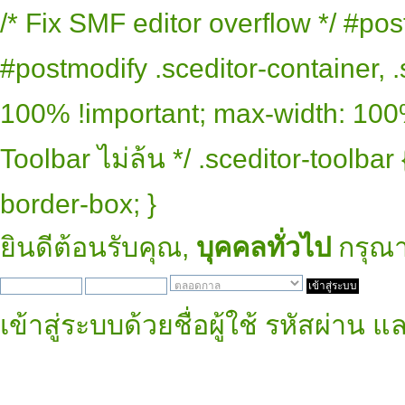
/* Fix SMF editor overflow */ #pos
#postmodify .sceditor-container, .
100% !important; max-width: 100% 
Toolbar ไม่ล้น */ .sceditor-toolbar
border-box; }
ยินดีต้อนรับคุณ,
บุคคลทั่วไป
กรุณ
เข้าสู่ระบบด้วยชื่อผู้ใช้ รหัสผ่าน