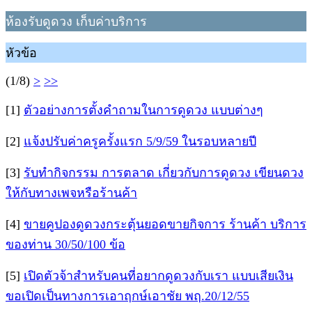
ห้องรับดูดวง เก็บค่าบริการ
หัวข้อ
(1/8)
>
>>
[1]
ตัวอย่างการตั้งคำถามในการดูดวง แบบต่างๆ
[2]
แจ้งปรับค่าครูครั้งแรก 5/9/59 ในรอบหลายปี
[3]
รับทำกิจกรรม การตลาด เกี่ยวกับการดูดวง เขียนดวง
ให้กับทางเพจหรือร้านค้า
[4]
ขายคูปองดูดวงกระตุ้นยอดขายกิจการ ร้านค้า บริการ
ของท่าน 30/50/100 ข้อ
[5]
เปิดตัวจ้าสำหรับคนที่อยากดูดวงกับเรา แบบเสียเงิน
ขอเปิดเป็นทางการเอาฤกษ์เอาชัย พฤ.20/12/55